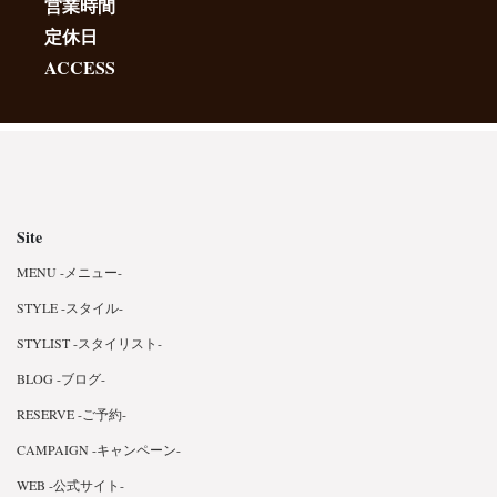
営業時間
定休日
ACCESS
Site
MENU -メニュー-
STYLE -スタイル-
STYLIST -スタイリスト-
BLOG -ブログ-
RESERVE -ご予約-
CAMPAIGN -キャンペーン-
WEB -公式サイト-