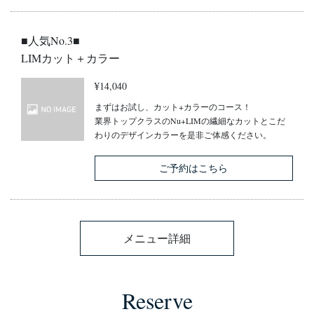
■人気No.3■
LIMカット＋カラー
¥14,040
まずはお試し、カット+カラーのコース！
業界トップクラスのNu+LIMの繊細なカットとこだ
わりのデザインカラーを是非ご体感ください。
ご予約はこちら
メニュー詳細
Reserve