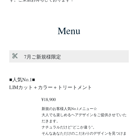
Menu
7月ご新規様限定
■人気No.1■
LIMカット＋カラー＋トリートメント
¥18,900
新規のお客様人気No.1メニュー☆
大人でも楽しめるヘアデザインをご提供させていた
だきます。
ナチュラルだけど”どこか違う”。
そんなあなただけのこだわりのデザインを見つけま