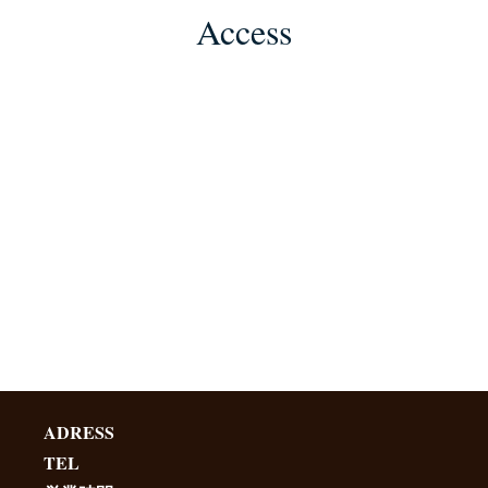
Access
ADRESS
TEL