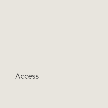
Access