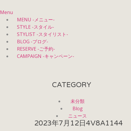
Menu
MENU -メニュー-
STYLE -スタイル-
STYLIST -スタイリスト-
BLOG -ブログ-
RESERVE -ご予約-
CAMPAIGN -キャンペーン-
CATEGORY
未分類
Blog
ニュース
2023年7月12日
4V8A1144