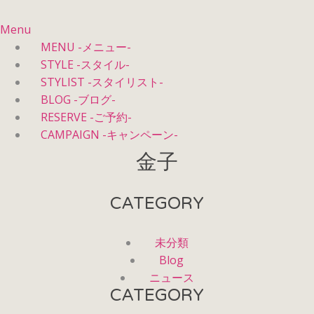
Menu
MENU -メニュー-
STYLE -スタイル-
STYLIST -スタイリスト-
BLOG -ブログ-
RESERVE -ご予約-
CAMPAIGN -キャンペーン-
金子
CATEGORY
未分類
Blog
ニュース
CATEGORY