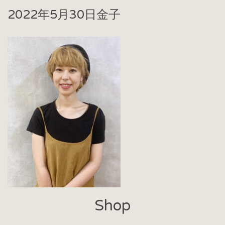
2022年5月30日
金子
Shop