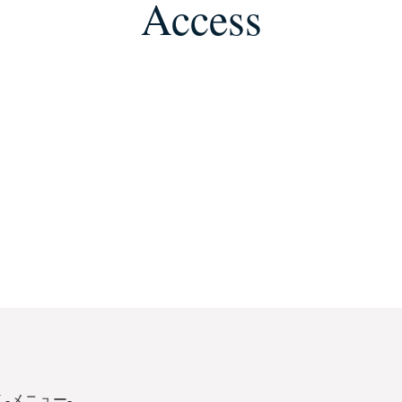
Access
 -メニュー-