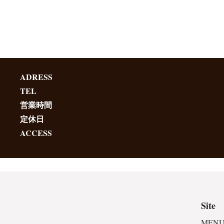
ADRESS
TEL
営業時間
定休日
ACCESS
Site
MENU