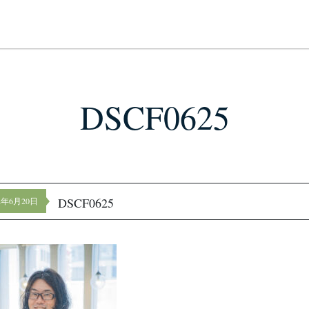
DSCF0625
DSCF0625
22年6月20日