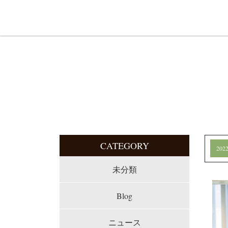
CATEGORY
20
未分類
Blog
ニュース