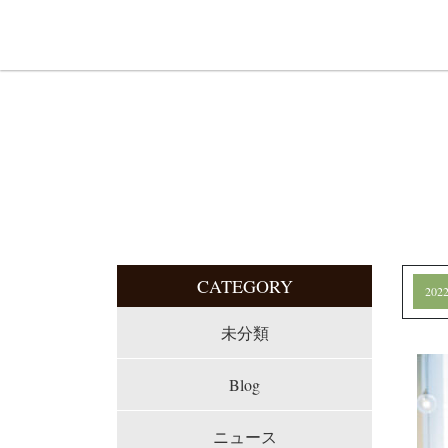
CATEGORY
20
未分類
Blog
ニュース