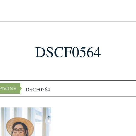
DSCF0564
DSCF0564
22年6月20日