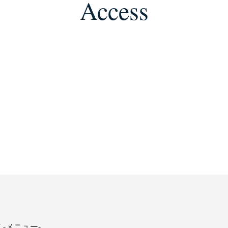
Access
 -メニュー-