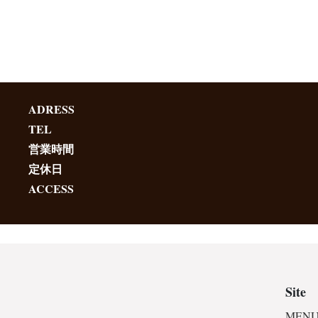
ADRESS
TEL
営業時間
定休日
ACCESS
Site
MENU