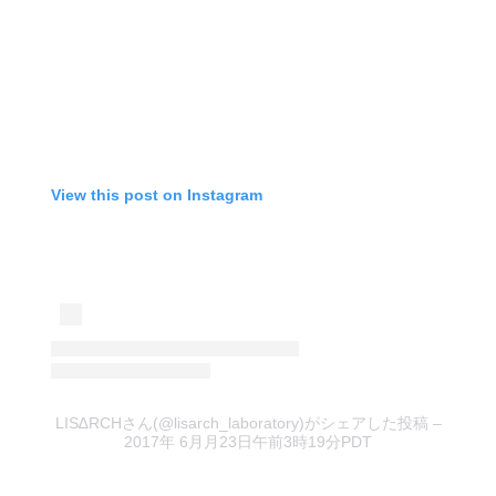
View this post on Instagram
LIS∆RCHさん(@lisarch_laboratory)がシェアした投稿
–
2017年 6月月23日午前3時19分PDT