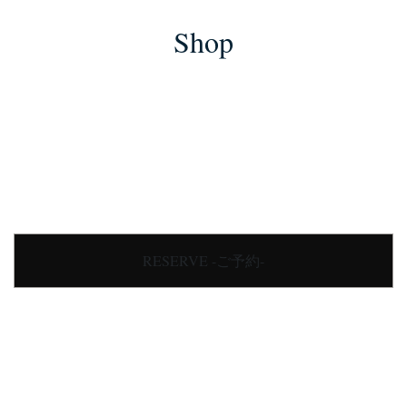
Shop
RESERVE -ご予約-