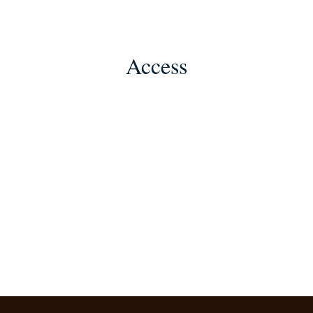
Access