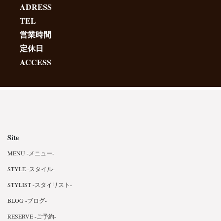
ADRESS
TEL
営業時間
定休日
ACCESS
Site
MENU -メニュー-
STYLE -スタイル-
STYLIST -スタイリスト-
BLOG -ブログ-
RESERVE -ご予約-